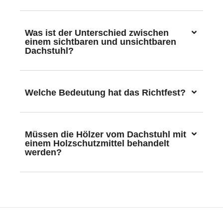
Was ist der Unterschied zwischen
einem sichtbaren und unsichtbaren
Dachstuhl?
Welche Bedeutung hat das Richtfest?
Müssen die Hölzer vom Dachstuhl mit
einem Holzschutzmittel behandelt
werden?