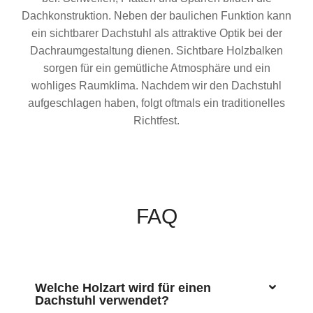
Dachkonstruktion. Neben der baulichen Funktion kann
ein sichtbarer Dachstuhl als attraktive Optik bei der
Dachraumgestaltung dienen. Sichtbare Holzbalken
sorgen für ein gemütliche Atmosphäre und ein
wohliges Raumklima. Nachdem wir den Dachstuhl
aufgeschlagen haben, folgt oftmals ein traditionelles
Richtfest.
FAQ
Welche Holzart wird für einen
Dachstuhl verwendet?