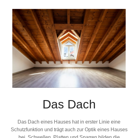
Das Dach
Das Dach eines Hauses hat in erster Linie eine
Schutzfunktion und trägt auch zur Optik eines Hauses
bei. Schwellen, Platten und Sparren bilden die