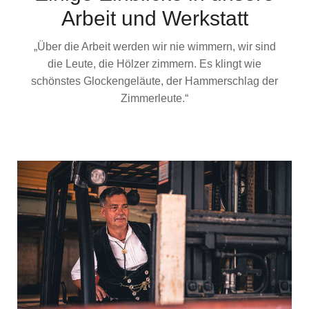
Arbeit und Werkstatt
„Über die Arbeit werden wir nie wimmern, wir sind
die Leute, die Hölzer zimmern. Es klingt wie
schönstes Glockengeläute, der Hammerschlag der
Zimmerleute.“