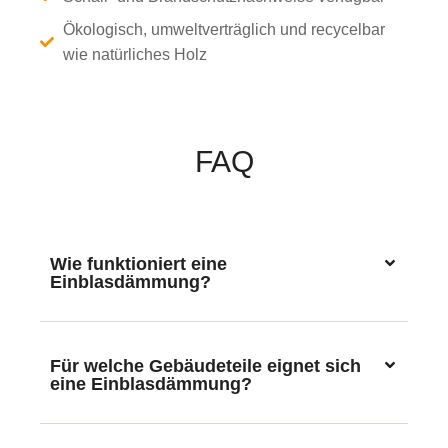
Ökologisch, umweltverträglich und recycelbar
wie natürliches Holz
FAQ
Wie funktioniert eine
Einblasdämmung?
Für welche Gebäudeteile eignet sich
eine Einblasdämmung?