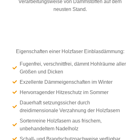
Verarbeitungsweise von Dämmstoffen auf dem
neusten Stand.
Eigenschaften einer Holzfaser Einblasdämmung:
Fugenfrei, verschnittfrei, dämmt Hohlräume aller
Größen und Dicken
Exzellente Dämmeigenschaften im Winter
Hervorragender Hitzeschutz im Sommer
Dauerhaft setzungssicher durch
dreidimensionale Verzahnung der Holzfasern
Sortenreine Holzfasern aus frischem,
unbehandeltem Nadelholz
Schall- und Brandschutznachweise verfügbar