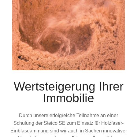
Wertsteigerung Ihrer
Immobilie
Durch unsere erfolgreiche Teilnahme an einer
Schulung der Steico SE zum Einsatz für Holzfaser-
Einblasdämmung sind wir auch in Sachen innovativer