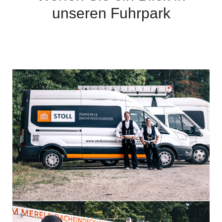
unseren Fuhrpark