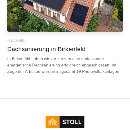
ALLGEMEIN
Dachsanierung in Birkenfeld
In Birkenfeld haben wir vor kurzem eine umfassende
energetische Dachsanierung erfolgreich abgeschlossen. Im
Zuge der Arbeiten wurden insgesamt 19 Photovoltaikanlagen
...