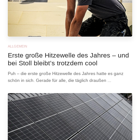
ALLGEMEIN
Erste große Hitzewelle des Jahres – und
bei Stoll bleibt’s trotzdem cool
Puh – die erste große Hitzewelle des Jahres hatte es ganz
schön in sich. Gerade für alle, die täglich draußen ...