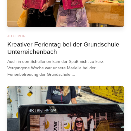
ALLGEMEIN
Kreativer Ferientag bei der Grundschule
Unterreichenbach
Auch in den Schulferien kam der Spaß nicht zu kurz:
Vergangene Woche war unsere Mariella bei der
Ferienbetreuung der Grundschule ...