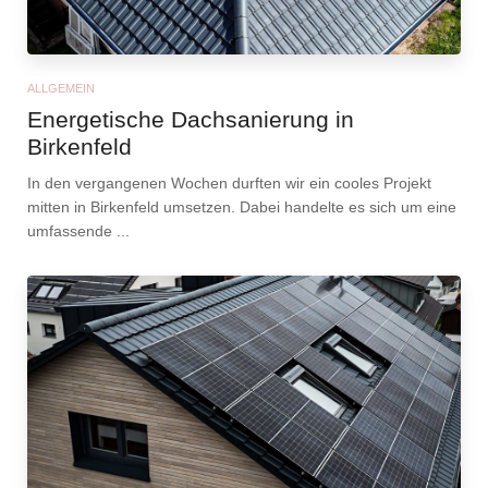
ALLGEMEIN
Energetische Dachsanierung in
Birkenfeld
In den vergangenen Wochen durften wir ein cooles Projekt
mitten in Birkenfeld umsetzen. Dabei handelte es sich um eine
umfassende ...