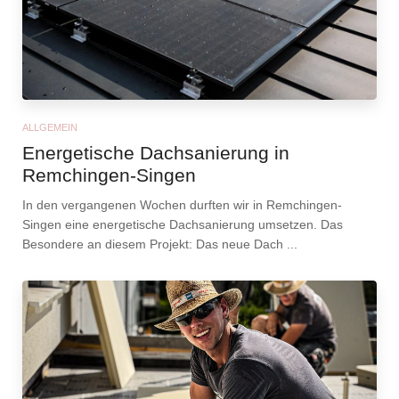
ALLGEMEIN
Energetische Dachsanierung in
Remchingen-Singen
In den vergangenen Wochen durften wir in Remchingen-
Singen eine energetische Dachsanierung umsetzen. Das
Besondere an diesem Projekt: Das neue Dach ...