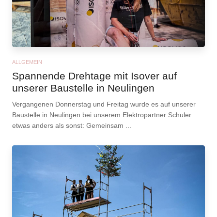
ALLGEMEIN
Spannende Drehtage mit Isover auf
unserer Baustelle in Neulingen
Vergangenen Donnerstag und Freitag wurde es auf unserer
Baustelle in Neulingen bei unserem Elektropartner Schuler
etwas anders als sonst: Gemeinsam ...