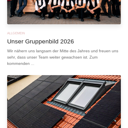
ALLGEMEIN
Unser Gruppenbild 2026
Wir nähern uns langsam der Mitte des Jahres und freuen uns
sehr, dass unser Team weiter gewachsen ist. Zum
kommenden ...