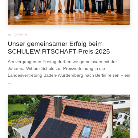
ALLGEMEIN
Unser gemeinsamer Erfolg beim
SCHULEWIRTSCHAFT-Preis 2025
Am vergangenen Freitag durften wir gemeinsam mit der
Johanna-Wittum-Schule zur Preisverleihung in die
Landesvertretung Baden-Württemberg nach Berlin reisen – ein
...