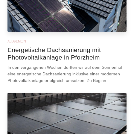
ALLGEMEIN
Energetische Dachsanierung mit
Photovoltaikanlage in Pforzheim
In den vergangenen Wochen durften wir auf dem Sonnenhof
eine energetische Dachsanierung inklusive einer modernen
Photovoltaikanlage erfolgreich umsetzen. Zu Beginn ...