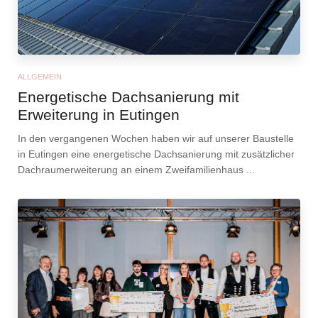
ALLGEMEIN
Energetische Dachsanierung mit
Erweiterung in Eutingen
In den vergangenen Wochen haben wir auf unserer Baustelle
in Eutingen eine energetische Dachsanierung mit zusätzlicher
Dachraumerweiterung an einem Zweifamilienhaus ...