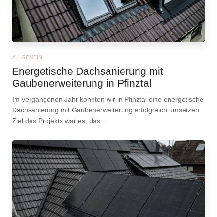
ALLGEMEIN
Energetische Dachsanierung mit
Gaubenerweiterung in Pfinztal
Im vergangenen Jahr konnten wir in Pfinztal eine energetische
Dachsanierung mit Gaubenerweiterung erfolgreich umsetzen.
Ziel des Projekts war es, das ...