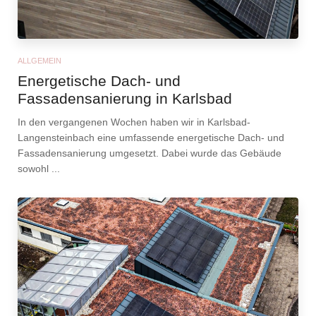
ALLGEMEIN
Energetische Dach- und
Fassadensanierung in Karlsbad
In den vergangenen Wochen haben wir in Karlsbad-
Langensteinbach eine umfassende energetische Dach- und
Fassadensanierung umgesetzt. Dabei wurde das Gebäude
sowohl ...