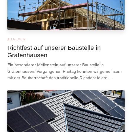
ALLGEMEIN
Richtfest auf unserer Baustelle in
Gräfenhausen
Ein besonderer Meilenstein auf unserer Baustelle in
Gräfenhausen: Vergangenen Freitag konnten wir gemeinsam
mit der Bauherrschaft das traditionelle Richtfest feiern. ...