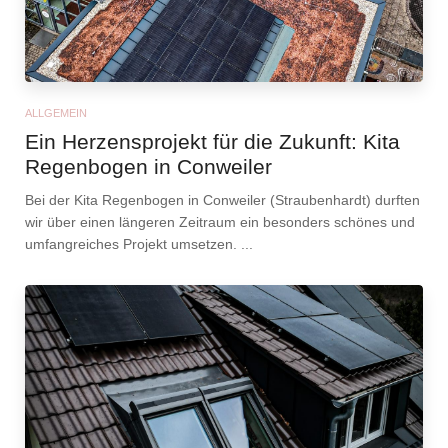
ALLGEMEIN
Ein Herzensprojekt für die Zukunft: Kita
Regenbogen in Conweiler
Bei der Kita Regenbogen in Conweiler (Straubenhardt) durften
wir über einen längeren Zeitraum ein besonders schönes und
umfangreiches Projekt umsetzen. ...