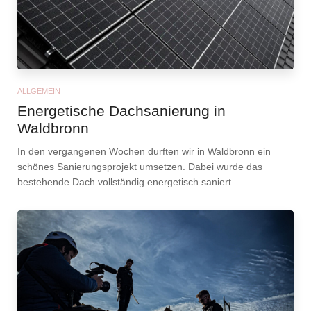
ALLGEMEIN
Energetische Dachsanierung in
Waldbronn
In den vergangenen Wochen durften wir in Waldbronn ein
schönes Sanierungsprojekt umsetzen. Dabei wurde das
bestehende Dach vollständig energetisch saniert ...