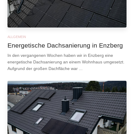
ALLGEMEIN
Energetische Dachsanierung in Enzberg
In den vergangenen Wochen haben wir in Enzberg eine
energetische Dachsanierung an einem Wohnhaus umgesetzt.
Aufgrund der großen Dachfläche war ...