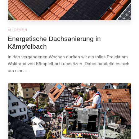
ALLGEMEIN
Energetische Dachsanierung in
Kämpfelbach
In den vergangenen Wochen durften wir ein tolles Projekt am
Waldrand von Kämpfelbach umsetzen. Dabei handelte es sich
um eine ...