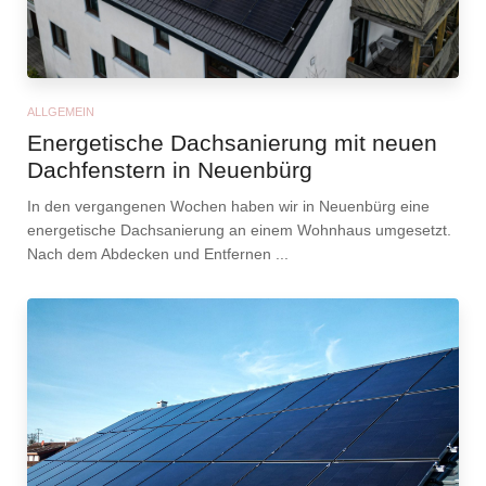
ALLGEMEIN
Energetische Dachsanierung mit neuen
Dachfenstern in Neuenbürg
In den vergangenen Wochen haben wir in Neuenbürg eine
energetische Dachsanierung an einem Wohnhaus umgesetzt.
Nach dem Abdecken und Entfernen ...