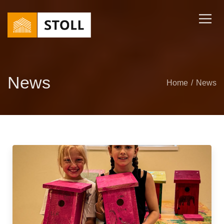
News
Home
News