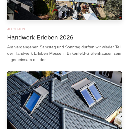
ALLGEMEIN
Handwerk Erleben 2026
Am vergangenen Samstag und Sonntag durften wir wieder Teil
der Handwerk Erleben Messe in Birkenfeld-Gräfenhausen sein
– gemeinsam mit der ...