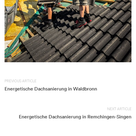
PREVIOUS ARTICLE
Energetische Dachsanierung in Waldbronn
NEXT ARTICLE
Energetische Dachsanierung in Remchingen-Singen