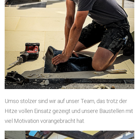
Umso stolzer sind wir auf unser Team, das trotz der
Hitze vollen Einsatz gezeigt und unsere Baustellen mit
viel Motivation vorangebracht hat.