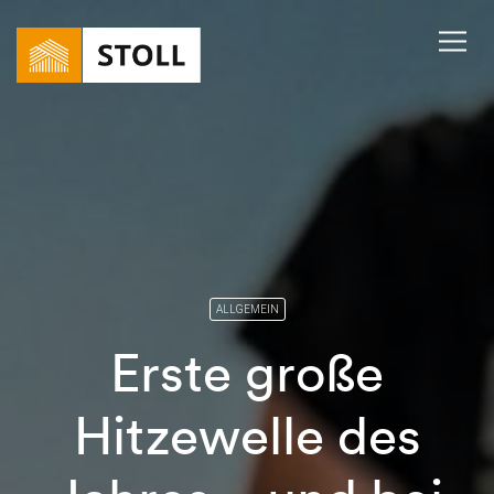
ALLGEMEIN
Erste große
Hitzewelle des