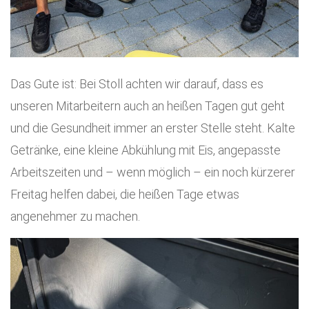
Das Gute ist: Bei Stoll achten wir darauf, dass es
unseren Mitarbeitern auch an heißen Tagen gut geht
und die Gesundheit immer an erster Stelle steht. Kalte
Getränke, eine kleine Abkühlung mit Eis, angepasste
Arbeitszeiten und – wenn möglich – ein noch kürzerer
Freitag helfen dabei, die heißen Tage etwas
angenehmer zu machen.