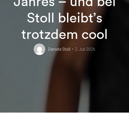
Jahres – und bei
Stoll bleibt’s
trotzdem cool
Daniela Stoll
2. Juli 2026