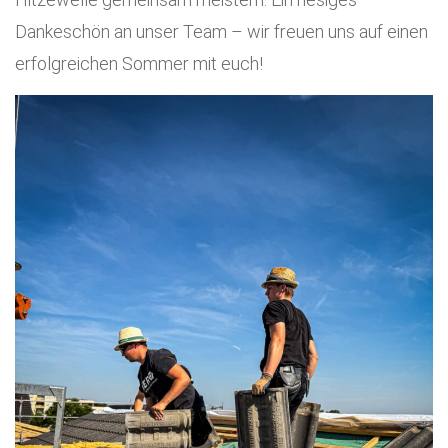
Dankeschön an unser Team – wir freuen uns auf einen
erfolgreichen Sommer mit euch!