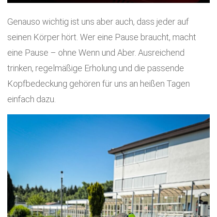
Genauso wichtig ist uns aber auch, dass jeder auf
seinen Körper hört. Wer eine Pause braucht, macht
eine Pause – ohne Wenn und Aber. Ausreichend
trinken, regelmäßige Erholung und die passende
Kopfbedeckung gehören für uns an heißen Tagen
einfach dazu.