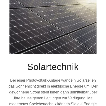
Solartechnik
Bei einer Photovoltaik-Anlage wandeln Solarzellen
das Sonnenlicht direkt in elektrische Energie um. Der
gewonnene Strom steht Ihnen dann unmittelbar über
Ihre hauseigenen Leitungen zur Verfügung. Mit
modernster Speichertechnik können Sie die Energie