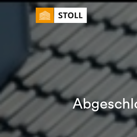
Abgeschlo