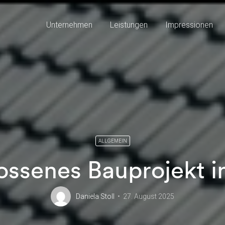
Unternehmen
Leistungen
Impressionen
ALLGEMEIN
ssenes Bauprojekt i
Daniela Stoll
27. August 2025