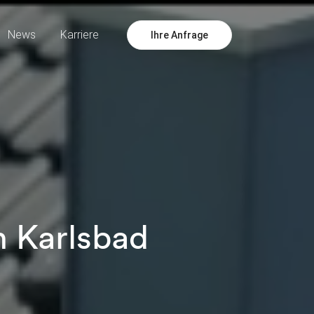
News
Karriere
Ihre Anfrage
n Karlsbad