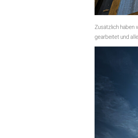
Zusätzlich haben 
gearbeitet und alle