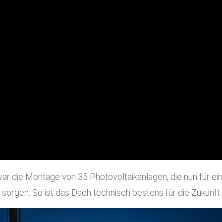
ar die Montage von 35 Photovoltaikanlagen, die nun für ei
orgen. So ist das Dach technisch bestens für die Zukunft 