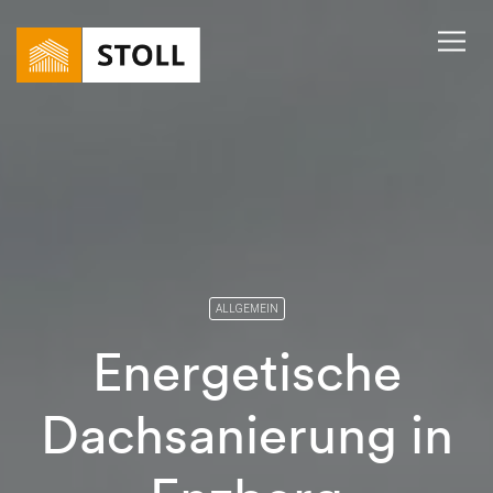
ALLGEMEIN
Energetische
Dachsanierung in