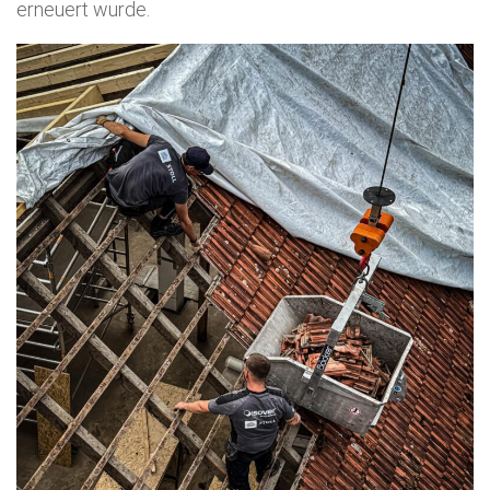
erneuert wurde.