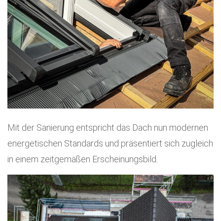
Mit der Sanierung entspricht das Dach nun modernen
energetischen Standards und präsentiert sich zugleich
in einem zeitgemäßen Erscheinungsbild.