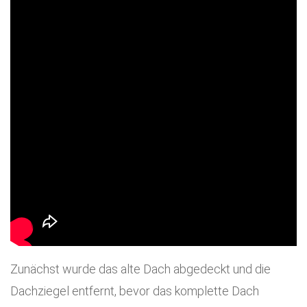
Zunächst wurde das alte Dach abgedeckt und die
Dachziegel entfernt, bevor das komplette Dach