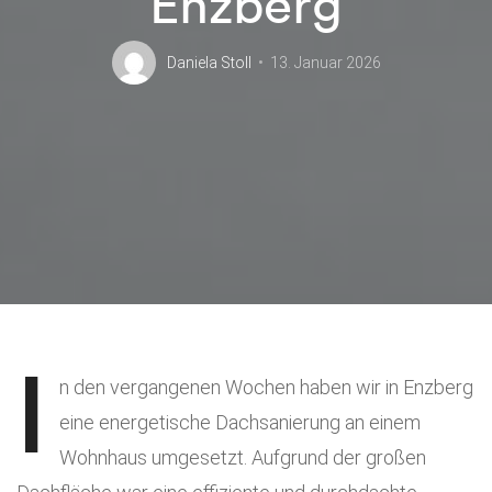
Enzberg
Daniela Stoll
13. Januar 2026
I
n den vergangenen Wochen haben wir in Enzberg
eine energetische Dachsanierung an einem
Wohnhaus umgesetzt. Aufgrund der großen