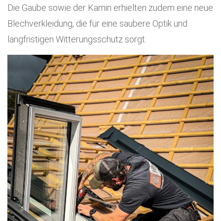
Die Gaube sowie der Kamin erhielten zudem eine neue
Blechverkleidung, die für eine saubere Optik und
langfristigen Witterungsschutz sorgt.