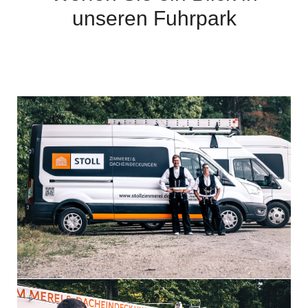
unseren Fuhrpark