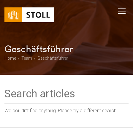
Geschäftsführer
Home
Team
Geschäftsführer
We couldn’t find anything. Please try a different search!