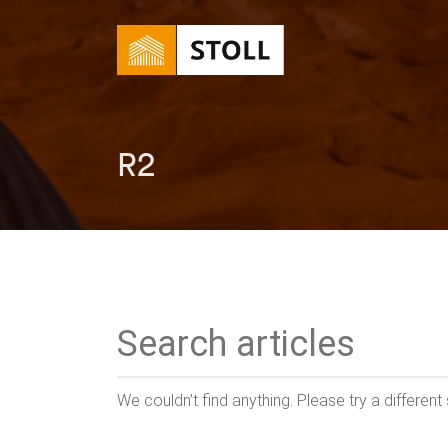
R2
We couldn’t find anything. Please try a different