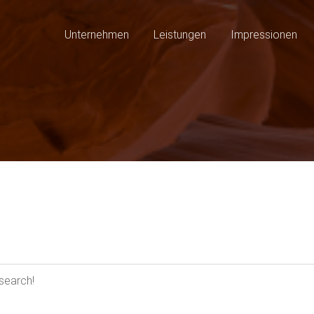
Unternehmen
Leistungen
Impressionen
 search!