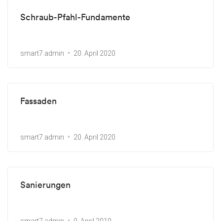
Schraub-Pfahl-Fundamente
smart7.admin
20. April 2020
Fassaden
smart7.admin
20. April 2020
Sanierungen