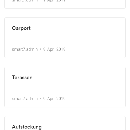
smart7.admin
9. April 2019
Carport
smart7.admin
9. April 2019
Terassen
smart7.admin
9. April 2019
Aufstockung