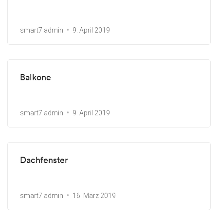
smart7.admin
9. April 2019
Balkone
smart7.admin
9. April 2019
Dachfenster
smart7.admin
16. März 2019